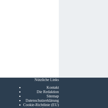
Nützliche Links
Kontakt
Die Redaktion
Sitemap
Datenschutzerklärung
Cookie-Richtlinie (EU)