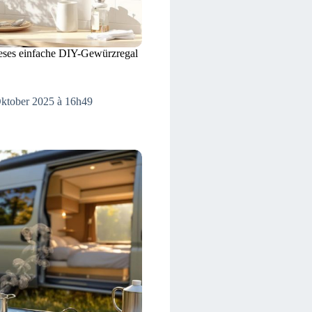
ieses einfache DIY-Gewürzregal
Oktober 2025 à 16h49