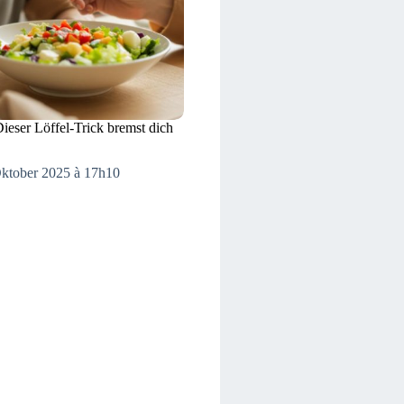
Dieser Löffel-Trick bremst dich
Oktober 2025 à 17h10