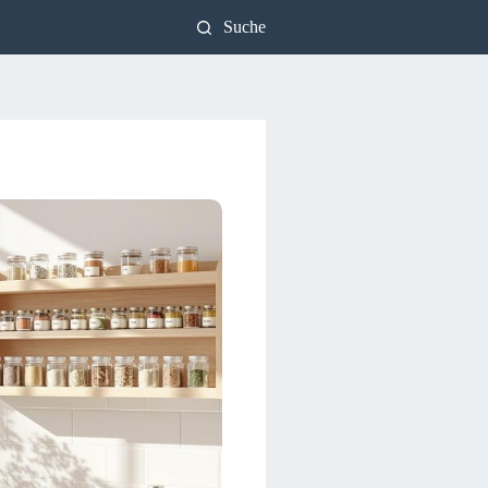
Suche