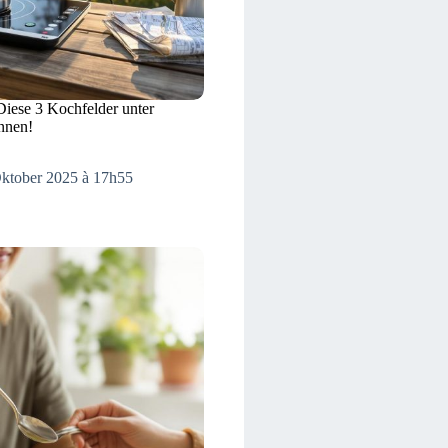
 Diese 3 Kochfelder unter
nnen!
Oktober 2025 à 17h55