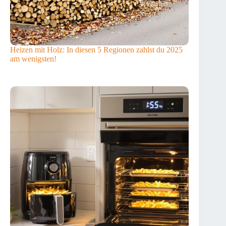
Heizen mit Holz: In diesen 5 Regionen zahlst du 2025
am wenigsten!