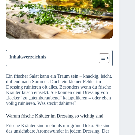
Inhaltsverzeichnis
Ein frischer Salat kann ein Traum sein – knackig, leicht,
duftend nach Sommer. Doch ein kleiner Fehler im
Dressing ruinieren oft alles. Besonders wenn du frische
Kräuter falsch einsetzt. Sie können dein Dressing von
„lecker“ zu „atemberaubend“ katapultieren – oder eben
völlig ruinieren. Was steckt dahinter?
Warum frische Kräuter im Dressing so wichtig sind
Frische Kräuter sind mehr als nur grüne Deko. Sie sind
das unsichtbare Aromawunder in jedem Dressing. Der