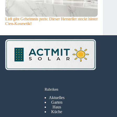
Lidl gibt Geheimnis preis: Dieser Hersteller steckt hinter
Cien-Kosmetik!
Rubriken
Aktuelles
Garten
Haus
Küche