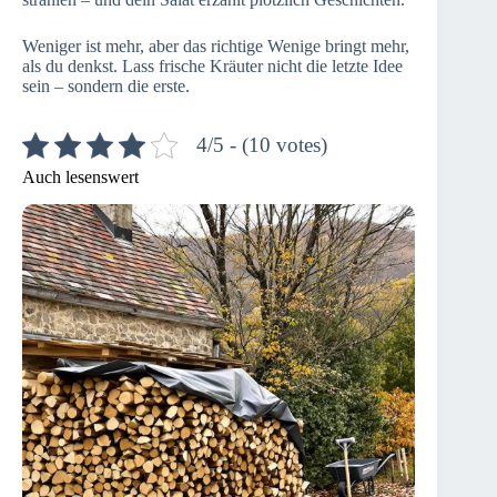
Weniger ist mehr, aber das richtige Wenige bringt mehr,
als du denkst. Lass frische Kräuter nicht die letzte Idee
sein – sondern die erste.
4/5 - (10 votes)
Auch lesenswert