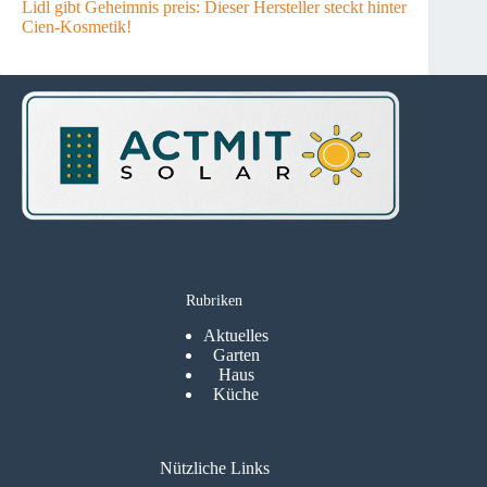
Lidl gibt Geheimnis preis: Dieser Hersteller steckt hinter
Cien-Kosmetik!
Rubriken
Aktuelles
Garten
Haus
Küche
Nützliche Links