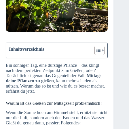
Inhaltsverzeichnis
Ein sonniger Tag, eine durstige Pflanze – das klingt
nach dem perfekten Zeitpunkt zum Gießen, oder?
Tatsächlich ist genau das Gegenteil der Fall.
Mittags
deine Pflanzen zu gießen
, kann mehr schaden als
nützen. Warum das so ist und wie du es besser machst,
erfährst du jetzt.
Warum ist das Gießen zur Mittagszeit problematisch?
Wenn die Sonne hoch am Himmel steht, erhitzt sie nicht
nur die Luft, sondern auch den Boden und das Wasser.
Gießt du genau dann, passiert Folgendes: