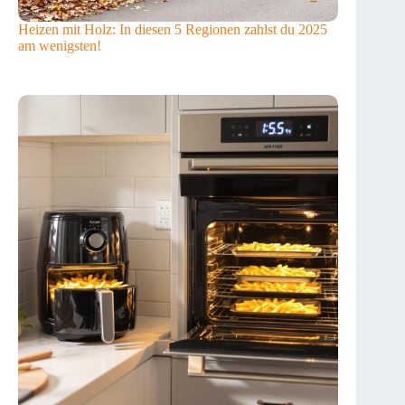
Heizen mit Holz: In diesen 5 Regionen zahlst du 2025
am wenigsten!