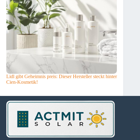
Lidl gibt Geheimnis preis: Dieser Hersteller steckt hinter
Cien-Kosmetik!