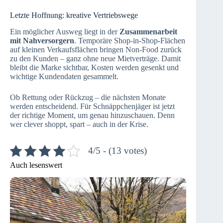
Letzte Hoffnung: kreative Vertriebswege
Ein möglicher Ausweg liegt in der
Zusammenarbeit
mit Nahversorgern
. Temporäre Shop-in-Shop-Flächen
auf kleinen Verkaufsflächen bringen Non-Food zurück
zu den Kunden – ganz ohne neue Mietverträge. Damit
bleibt die Marke sichtbar, Kosten werden gesenkt und
wichtige Kundendaten gesammelt.
Ob Rettung oder Rückzug – die nächsten Monate
werden entscheidend. Für Schnäppchenjäger ist jetzt
der richtige Moment, um genau hinzuschauen. Denn
wer clever shoppt, spart – auch in der Krise.
4/5 - (13 votes)
Auch lesenswert