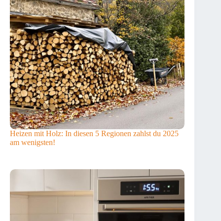
Heizen mit Holz: In diesen 5 Regionen zahlst du 2025
am wenigsten!