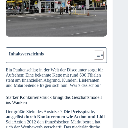
Inhaltsverzeichnis
Ein Paukenschlag in der Welt der Discounter sorgt für
Aufsehen: Eine bekannte Kette mit rund 600 Filialen
steht am finanziellen Abgrund. Kunden, Lieferanten
und Mitarbeitende fragen sich nun: War’s das schon?
Starker Konkurrenzdruck bringt das Geschäftsmodell
ins Wanken
Der größte Stein des Anstoßes?
Die Preisspirale,
ausgelöst durch Konkurrenten wie Action und Lidl
.
Seit Action 2012 den französischen Markt betrat, hat
sich der Wettbewerb verschärft. Das niederländische