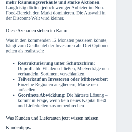
mehr Räumungsverkäufe und starke Aktionen
.
Langfristig dürften jedoch weniger Anbieter im Non-
Food-Bereich den Markt dominieren. Die Auswahl in
der Discount-Welt wird kleiner.
Diese Szenarien stehen im Raum
Was in den kommenden 12 Monaten passieren könnte,
hängt vom Geldbeutel der Investoren ab. Drei Optionen
gelten als realistisch:
Restrukturierung unter Schutzschirm:
Unprofitable Filialen schließen, Mietverträge neu
verhandeln, Sortiment verschlanken.
Teilverkauf an Investoren oder Mitbewerber:
Einzelne Regionen ausgliedern, Marke neu
aufstellen.
Geordnete Abwicklung:
Die härteste Lösung –
kommt in Frage, wenn kein neues Kapital fließt
und Lieferketten zusammenbrechen.
Was Kunden und Lieferanten jetzt wissen müssen
Kundentipps: