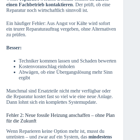
einen Fachbetrieb kontaktieren
. Der prüft, ob eine
Reparatur noch wirtschaftlich sinnvoll ist.
Ein häufiger Fehler: Aus Angst vor Kälte wird sofort
ein teurer Reparaturauftrag vergeben, ohne Alternativen
zu prüfen.
Besser:
Techniker kommen lassen und Schaden bewerten
Kostenvoranschlag einholen
Abwägen, ob eine Übergangslösung mehr Sinn
ergibt
Manchmal sind Ersatzteile nicht mehr verfügbar oder
die Reparatur kostet fast so viel wie eine neue Anlage.
Dann lohnt sich ein komplettes Systemupdate.
Fehler 2: Neue fossile Heizung anschaffen – ohne Plan
für die Zukunft
Wenn Reparieren keine Option mehr ist, musst du
umrüsten – und zwar auf ein System, das
mindestens