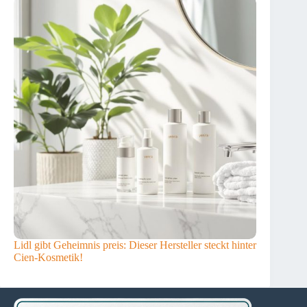
Lidl gibt Geheimnis preis: Dieser Hersteller steckt hinter
Cien-Kosmetik!