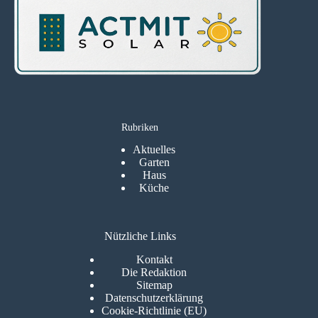
Rubriken
Aktuelles
Garten
Haus
Küche
Nützliche Links
Kontakt
Die Redaktion
Sitemap
Datenschutzerklärung
Cookie-Richtlinie (EU)