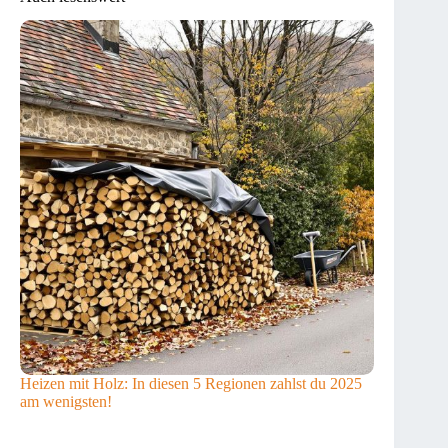
Heizen mit Holz: In diesen 5 Regionen zahlst du 2025
am wenigsten!